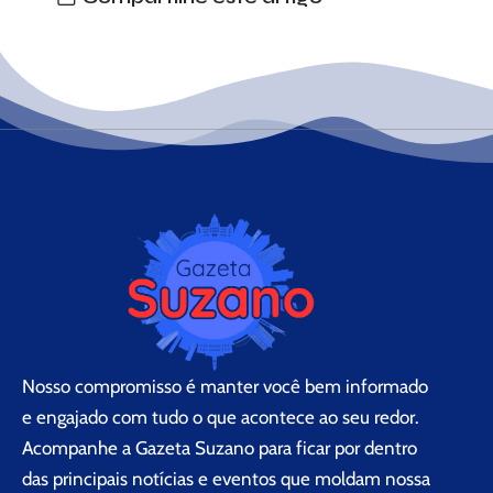
Nosso compromisso é manter você bem informado
e engajado com tudo o que acontece ao seu redor.
Acompanhe a Gazeta Suzano para ficar por dentro
das principais notícias e eventos que moldam nossa