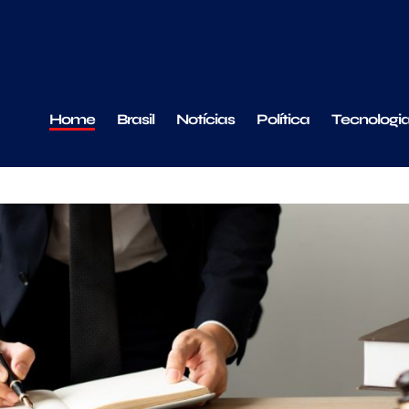
Home
Brasil
Notícias
Política
Tecnologi