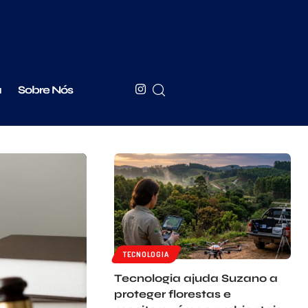
a
Sobre Nós
TECNOLOGIA
Tecnologia ajuda Suzano a
proteger florestas e