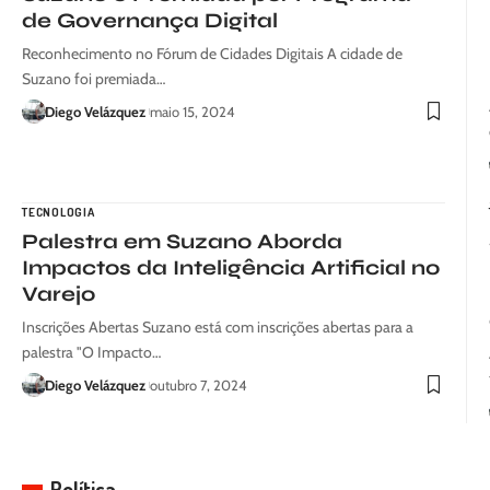
de Governança Digital
Reconhecimento no Fórum de Cidades Digitais A cidade de
Suzano foi premiada…
Diego Velázquez
maio 15, 2024
TECNOLOGIA
Palestra em Suzano Aborda
Impactos da Inteligência Artificial no
Varejo
Inscrições Abertas Suzano está com inscrições abertas para a
palestra "O Impacto…
Diego Velázquez
outubro 7, 2024
Política