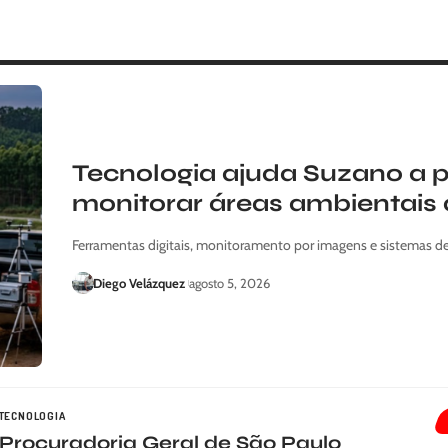
Tecnologia ajuda Suzano a pr
monitorar áreas ambientais 
Ferramentas digitais, monitoramento por imagens e sistemas d
Diego Velázquez
agosto 5, 2026
TECNOLOGIA
Procuradoria Geral de São Paulo