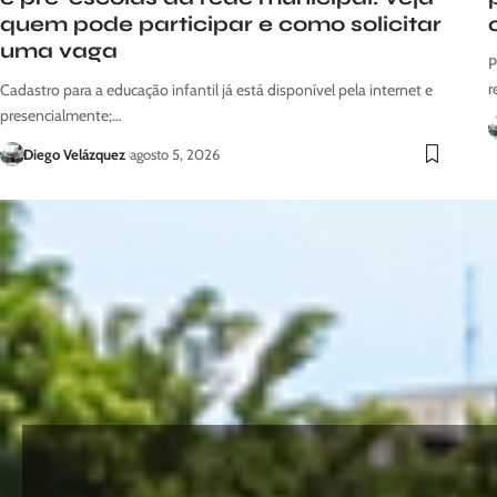
quem pode participar e como solicitar
uma vaga
P
r
Cadastro para a educação infantil já está disponível pela internet e
presencialmente;…
Diego Velázquez
agosto 5, 2026