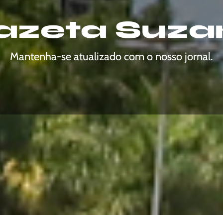
azeta Suza
Mantenha-se atualizado com o nosso jornal.