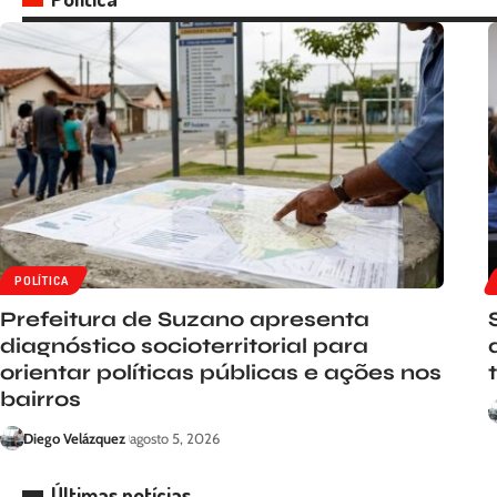
POLÍTICA
Prefeitura de Suzano apresenta
diagnóstico socioterritorial para
orientar políticas públicas e ações nos
bairros
Diego Velázquez
agosto 5, 2026
Últimas notícias