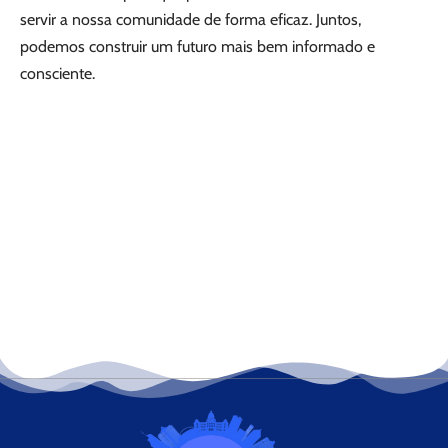
servir a nossa comunidade de forma eficaz. Juntos,
podemos construir um futuro mais bem informado e
consciente.