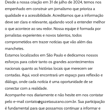
Desde a nossa criação em 31 de julho de 2024, temos nos
empenhado em construir um jornalismo que prioriza a
qualidade e a acessibilidade. Acreditamos que a informação
deve ser clara e relevante, ajudando você a entender melhor
o que acontece ao seu redor. Nossa equipe é formada por
jornalistas experientes e novos talentos, todos
comprometidos em trazer notícias que vão além das
manchetes.
Estamos localizados em São Paulo e dedicamos nossos
esforços para cobrir tanto os grandes acontecimentos
nacionais quanto as histórias locais que merecem ser
contadas. Aqui, você encontrará um espaço para reflexão e
diálogo, onde cada notícia é uma oportunidade de se
conectar com a realidade.
Acompanhe-nos diariamente e não hesite em nos contatar
pelo e-mail
contato@gazetasuzano.com.br
. Sua participação
é fundamental para que possamos continuar a informar e