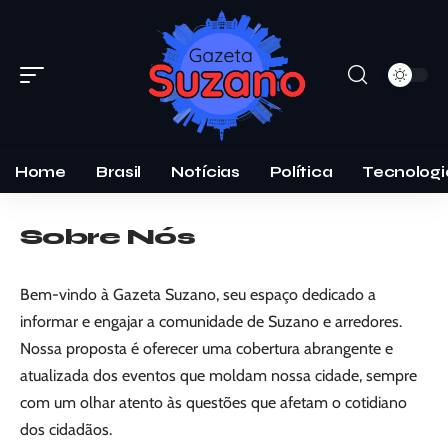
Home
Brasil
Notícias
Política
Tecnologi
Sobre Nós
Bem-vindo à Gazeta Suzano, seu espaço dedicado a
informar e engajar a comunidade de Suzano e arredores.
Nossa proposta é oferecer uma cobertura abrangente e
atualizada dos eventos que moldam nossa cidade, sempre
com um olhar atento às questões que afetam o cotidiano
dos cidadãos.