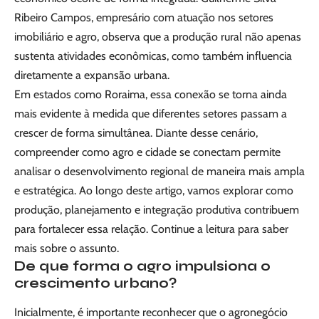
Ribeiro Campos, empresário com atuação nos setores
imobiliário e agro, observa que a produção rural não apenas
sustenta atividades econômicas, como também influencia
diretamente a expansão urbana.
Em estados como Roraima, essa conexão se torna ainda
mais evidente à medida que diferentes setores passam a
crescer de forma simultânea. Diante desse cenário,
compreender como agro e cidade se conectam permite
analisar o desenvolvimento regional de maneira mais ampla
e estratégica. Ao longo deste artigo, vamos explorar como
produção, planejamento e integração produtiva contribuem
para fortalecer essa relação. Continue a leitura para saber
mais sobre o assunto.
De que forma o agro impulsiona o
crescimento urbano?
Inicialmente, é importante reconhecer que o agronegócio