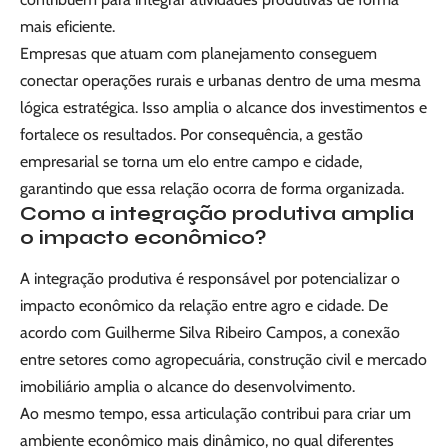
mais eficiente.
Empresas que atuam com planejamento conseguem
conectar operações rurais e urbanas dentro de uma mesma
lógica estratégica. Isso amplia o alcance dos investimentos e
fortalece os resultados. Por consequência, a gestão
empresarial se torna um elo entre campo e cidade,
garantindo que essa relação ocorra de forma organizada.
Como a integração produtiva amplia
o impacto econômico?
A integração produtiva é responsável por potencializar o
impacto econômico da relação entre agro e cidade. De
acordo com Guilherme Silva Ribeiro Campos, a conexão
entre setores como agropecuária, construção civil e mercado
imobiliário amplia o alcance do desenvolvimento.
Ao mesmo tempo, essa articulação contribui para criar um
ambiente econômico mais dinâmico, no qual diferentes