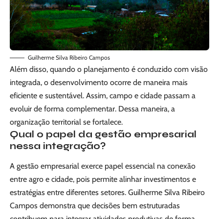
Guilherme Silva Ribeiro Campos
Além disso, quando o planejamento é conduzido com visão
integrada, o desenvolvimento ocorre de maneira mais
eficiente e sustentável. Assim, campo e cidade passam a
evoluir de forma complementar. Dessa maneira, a
organização territorial se fortalece.
Qual o papel da gestão empresarial
nessa integração?
A gestão empresarial exerce papel essencial na conexão
entre agro e cidade, pois permite alinhar investimentos e
estratégias entre diferentes setores. Guilherme Silva Ribeiro
Campos demonstra que decisões bem estruturadas
contribuem para integrar atividades produtivas de forma