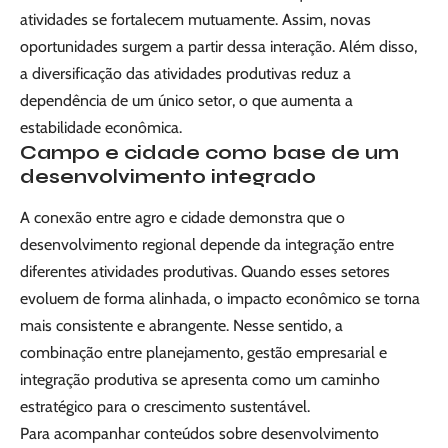
atividades se fortalecem mutuamente. Assim, novas
oportunidades surgem a partir dessa interação. Além disso,
a diversificação das atividades produtivas reduz a
dependência de um único setor, o que aumenta a
estabilidade econômica.
Campo e cidade como base de um
desenvolvimento integrado
A conexão entre agro e cidade demonstra que o
desenvolvimento regional depende da integração entre
diferentes atividades produtivas. Quando esses setores
evoluem de forma alinhada, o impacto econômico se torna
mais consistente e abrangente. Nesse sentido, a
combinação entre planejamento, gestão empresarial e
integração produtiva se apresenta como um caminho
estratégico para o crescimento sustentável.
Para acompanhar conteúdos sobre desenvolvimento