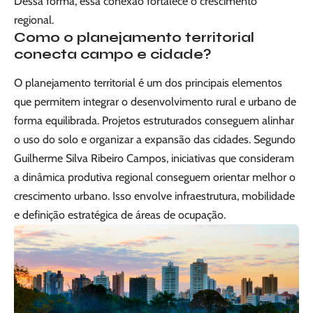
Dessa forma, essa conexão fortalece o crescimento
regional.
Como o planejamento territorial
conecta campo e cidade?
O planejamento territorial é um dos principais elementos
que permitem integrar o desenvolvimento rural e urbano de
forma equilibrada. Projetos estruturados conseguem alinhar
o uso do solo e organizar a expansão das cidades. Segundo
Guilherme Silva Ribeiro Campos, iniciativas que consideram
a dinâmica produtiva regional conseguem orientar melhor o
crescimento urbano. Isso envolve infraestrutura, mobilidade
e definição estratégica de áreas de ocupação.