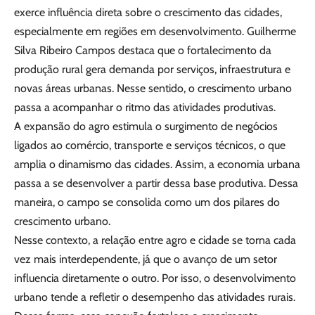
exerce influência direta sobre o crescimento das cidades,
especialmente em regiões em desenvolvimento. Guilherme
Silva Ribeiro Campos destaca que o fortalecimento da
produção rural gera demanda por serviços, infraestrutura e
novas áreas urbanas. Nesse sentido, o crescimento urbano
passa a acompanhar o ritmo das atividades produtivas.
A expansão do agro estimula o surgimento de negócios
ligados ao comércio, transporte e serviços técnicos, o que
amplia o dinamismo das cidades. Assim, a economia urbana
passa a se desenvolver a partir dessa base produtiva. Dessa
maneira, o campo se consolida como um dos pilares do
crescimento urbano.
Nesse contexto, a relação entre agro e cidade se torna cada
vez mais interdependente, já que o avanço de um setor
influencia diretamente o outro. Por isso, o desenvolvimento
urbano tende a refletir o desempenho das atividades rurais.