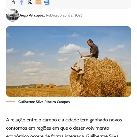
Diego Velázquez
Publicado abril 2, 2026
Guilherme Silva Ribeiro Campos
A relação entre o campo e a cidade tem ganhado novos
contornos em regiões em que o desenvolvimento
econômico ocorre de forma integrada. Guilherme Silva