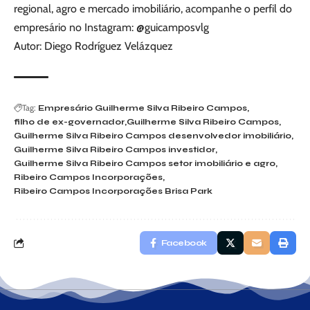
regional, agro e mercado imobiliário, acompanhe o perfil do
empresário no Instagram: @guicamposvlg
Autor: Diego Rodríguez Velázquez
Tag:
Empresário Guilherme Silva Ribeiro Campos
filho de ex-governador
Guilherme Silva Ribeiro Campos
Guilherme Silva Ribeiro Campos desenvolvedor imobiliário
Guilherme Silva Ribeiro Campos investidor
Guilherme Silva Ribeiro Campos setor imobiliário e agro
Ribeiro Campos Incorporações
Ribeiro Campos Incorporações Brisa Park
Facebook