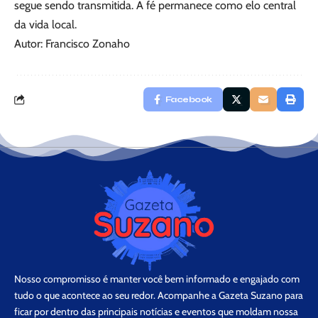
segue sendo transmitida. A fé permanece como elo central
da vida local.
Autor: Francisco Zonaho
Facebook
Nosso compromisso é manter você bem informado e engajado com
tudo o que acontece ao seu redor. Acompanhe a Gazeta Suzano para
ficar por dentro das principais notícias e eventos que moldam nossa