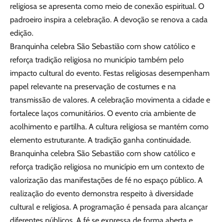
religiosa se apresenta como meio de conexão espiritual. O
padroeiro inspira a celebração. A devoção se renova a cada
edição.
Branquinha celebra São Sebastião com show católico e
reforça tradição religiosa no município também pelo
impacto cultural do evento. Festas religiosas desempenham
papel relevante na preservação de costumes e na
transmissão de valores. A celebração movimenta a cidade e
fortalece laços comunitários. O evento cria ambiente de
acolhimento e partilha. A cultura religiosa se mantém como
elemento estruturante. A tradição ganha continuidade.
Branquinha celebra São Sebastião com show católico e
reforça tradição religiosa no município em um contexto de
valorização das manifestações de fé no espaço público. A
realização do evento demonstra respeito à diversidade
cultural e religiosa. A programação é pensada para alcançar
diferentes públicos. A fé se expressa de forma aberta e