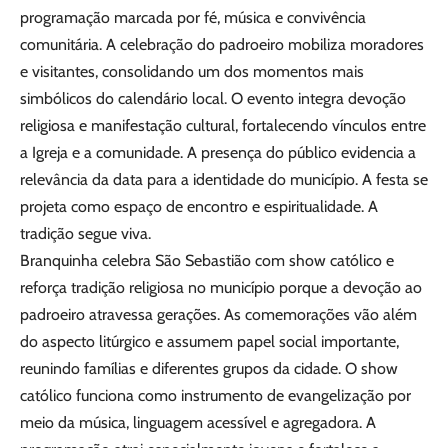
programação marcada por fé, música e convivência
comunitária. A celebração do padroeiro mobiliza moradores
e visitantes, consolidando um dos momentos mais
simbólicos do calendário local. O evento integra devoção
religiosa e manifestação cultural, fortalecendo vínculos entre
a Igreja e a comunidade. A presença do público evidencia a
relevância da data para a identidade do município. A festa se
projeta como espaço de encontro e espiritualidade. A
tradição segue viva.
Branquinha celebra São Sebastião com show católico e
reforça tradição religiosa no município porque a devoção ao
padroeiro atravessa gerações. As comemorações vão além
do aspecto litúrgico e assumem papel social importante,
reunindo famílias e diferentes grupos da cidade. O show
católico funciona como instrumento de evangelização por
meio da música, linguagem acessível e agregadora. A