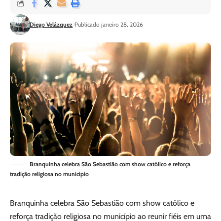
Diego Velázquez
Publicado janeiro 28, 2026
Branquinha celebra São Sebastião com show católico e reforça
tradição religiosa no município
Branquinha celebra São Sebastião com show católico e
reforça tradição religiosa no município ao reunir fiéis em uma