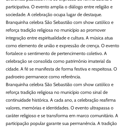
participativa. O evento amplia o diálogo entre religião e
sociedade. A celebração ocupa lugar de destaque.
Branquinha celebra São Sebastião com show católico e
reforça tradição religiosa no município ao promover
integração entre espiritualidade e cultura. A música atua
como elemento de união e expressão de crença. O evento
fortalece o sentimento de pertencimento coletivo. A
celebração se consolida como patrimônio imaterial da
cidade. A fé se manifesta de forma festiva e respeitosa. O
padroeiro permanece como referência.
Branquinha celebra São Sebastião com show católico e
reforça tradição religiosa no município como sinal de
continuidade histórica. A cada ano, a celebração reafirma
valores, memórias e identidades. O evento ultrapassa o
caráter religioso e se transforma em marco comunitário. A
participação popular garante sua permanência. A tradição