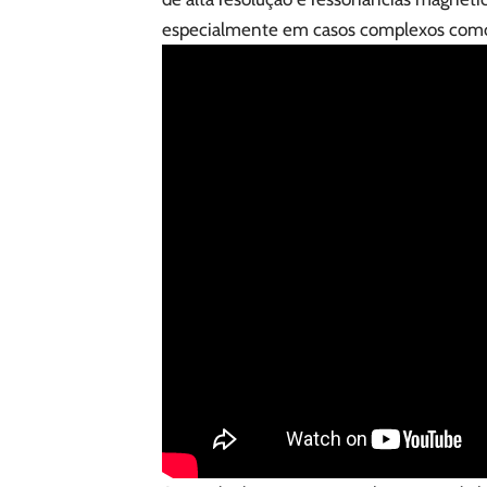
especialmente em casos complexos como 