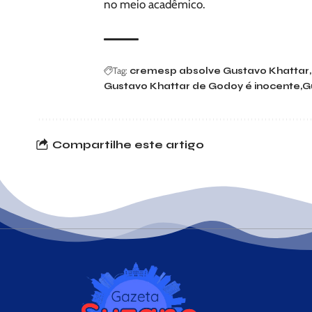
no meio acadêmico.
Tag:
cremesp absolve Gustavo Khattar
Gustavo Khattar de Godoy é inocente
G
Compartilhe este artigo