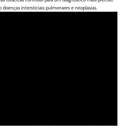
doenças intersticiais pulmonares e neoplasias.