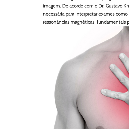
imagem. De acordo com o Dr. Gustavo Kha
necessária para interpretar exames como 
ressonâncias magnéticas, fundamentais pa