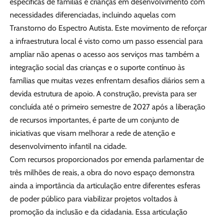
específicas de famílias e crianças em desenvolvimento com
necessidades diferenciadas, incluindo aquelas com
Transtorno do Espectro Autista. Este movimento de reforçar
a infraestrutura local é visto como um passo essencial para
ampliar não apenas o acesso aos serviços mas também a
integração social das crianças e o suporte contínuo às
famílias que muitas vezes enfrentam desafios diários sem a
devida estrutura de apoio. A construção, prevista para ser
concluída até o primeiro semestre de 2027 após a liberação
de recursos importantes, é parte de um conjunto de
iniciativas que visam melhorar a rede de atenção e
desenvolvimento infantil na cidade.
Com recursos proporcionados por emenda parlamentar de
três milhões de reais, a obra do novo espaço demonstra
ainda a importância da articulação entre diferentes esferas
de poder público para viabilizar projetos voltados à
promoção da inclusão e da cidadania. Essa articulação