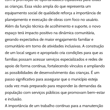
as crianças. Essa visão ampla do que representa um
equipamento social de qualidade reforça a importância de
planejamento e execução de obras com foco no usuário.
Além da função técnica de acolhimento e suporte, o novo
espaço terá impacto positivo na dinâmica comunitária,
gerando expectativa de maior engajamento familiar e
comunitário em torno de atividades inclusivas. A construção
de um local seguro e apropriado cria condições para que as
famílias possam acessar serviços especializados e redes de
apoio de forma contínua, fortalecendo vínculos e ampliando
as possibilidades de desenvolvimento das crianças. É um
passo significativo para assegurar que o município esteja
cada vez mais preparado para responder às demandas da
população com serviços públicos que promovam bem-estar
e inclusão.
A importância de um trabalho contínuo para a manutenção