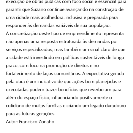
execução de obras públicas com foco social é essencial para
garantir que Suzano continue avançando na construção de
uma cidade mais acolhedora, inclusiva e preparada para
responder às demandas variáveis de sua população.
A concretização deste tipo de empreendimento representa
não apenas uma resposta estruturada às demandas por
serviços especializados, mas também um sinal claro de que
a cidade está investindo em políticas sustentáveis de longo
prazo, com foco na promoção de direitos e no
fortalecimento de laços comunitários. A expectativa gerada
pela obra é um indicativo de que ações bem planejadas e
executadas podem trazer benefícios que reverberam para
além do espaço físico, influenciando positivamente o
cotidiano de muitas famílias e criando um legado duradouro
para as futuras gerações.
Autor: Francisco Zonaho