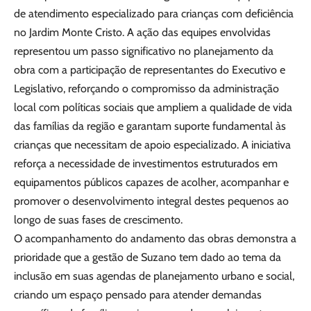
de atendimento especializado para crianças com deficiência
no Jardim Monte Cristo. A ação das equipes envolvidas
representou um passo significativo no planejamento da
obra com a participação de representantes do Executivo e
Legislativo, reforçando o compromisso da administração
local com políticas sociais que ampliem a qualidade de vida
das famílias da região e garantam suporte fundamental às
crianças que necessitam de apoio especializado. A iniciativa
reforça a necessidade de investimentos estruturados em
equipamentos públicos capazes de acolher, acompanhar e
promover o desenvolvimento integral destes pequenos ao
longo de suas fases de crescimento.
O acompanhamento do andamento das obras demonstra a
prioridade que a gestão de Suzano tem dado ao tema da
inclusão em suas agendas de planejamento urbano e social,
criando um espaço pensado para atender demandas