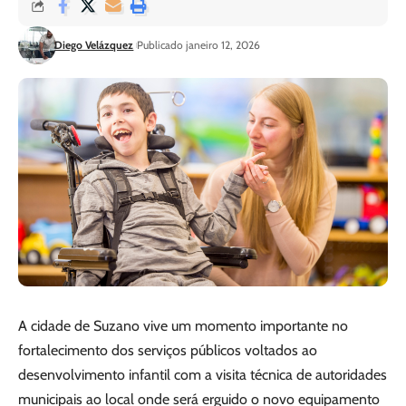
Diego Velázquez
Publicado janeiro 12, 2026
A cidade de Suzano vive um momento importante no
fortalecimento dos serviços públicos voltados ao
desenvolvimento infantil com a visita técnica de autoridades
municipais ao local onde será erguido o novo equipamento