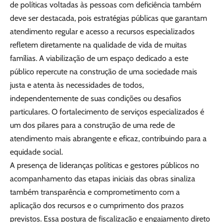
de políticas voltadas às pessoas com deficiência também
deve ser destacada, pois estratégias públicas que garantam
atendimento regular e acesso a recursos especializados
refletem diretamente na qualidade de vida de muitas
famílias. A viabilização de um espaço dedicado a este
público repercute na construção de uma sociedade mais
justa e atenta às necessidades de todos,
independentemente de suas condições ou desafios
particulares. O fortalecimento de serviços especializados é
um dos pilares para a construção de uma rede de
atendimento mais abrangente e eficaz, contribuindo para a
equidade social.
A presença de lideranças políticas e gestores públicos no
acompanhamento das etapas iniciais das obras sinaliza
também transparência e comprometimento com a
aplicação dos recursos e o cumprimento dos prazos
previstos. Essa postura de fiscalização e engajamento direto