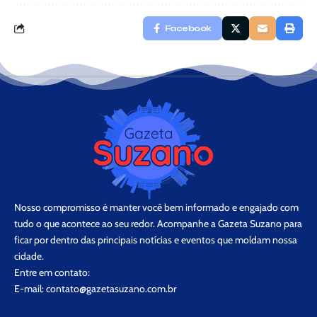
Facebook
Nosso compromisso é manter você bem informado e engajado com
tudo o que acontece ao seu redor. Acompanhe a Gazeta Suzano para
ficar por dentro das principais notícias e eventos que moldam nossa
cidade.
Entre em contato:
E-mail:
contato@gazetasuzano.com.br