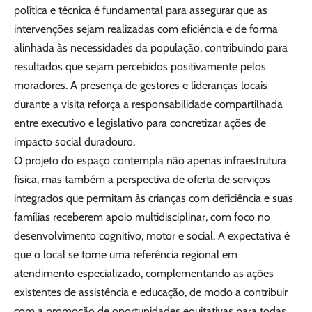
política e técnica é fundamental para assegurar que as
intervenções sejam realizadas com eficiência e de forma
alinhada às necessidades da população, contribuindo para
resultados que sejam percebidos positivamente pelos
moradores. A presença de gestores e lideranças locais
durante a visita reforça a responsabilidade compartilhada
entre executivo e legislativo para concretizar ações de
impacto social duradouro.
O projeto do espaço contempla não apenas infraestrutura
física, mas também a perspectiva de oferta de serviços
integrados que permitam às crianças com deficiência e suas
famílias receberem apoio multidisciplinar, com foco no
desenvolvimento cognitivo, motor e social. A expectativa é
que o local se torne uma referência regional em
atendimento especializado, complementando as ações
existentes de assistência e educação, de modo a contribuir
com a promoção de oportunidades equitativas para todas