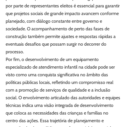
por parte de representantes eleitos é essencial para garantir
que projetos sociais de grande impacto avancem conforme
planejado, com diálogo constante entre governo e
sociedade. O acompanhamento de perto das fases de
construção também permite ajustes e respostas rápidas a
eventuais desafios que possam surgir no decorrer do
processo.
Por fim, o desenvolvimento de um equipamento
especializado de atendimento infantil na cidade pode ser
visto como uma conquista significativa no âmbito das
políticas públicas locais, refletindo um compromisso real
com a promoção de serviços de qualidade e a inclusão
social. O envolvimento articulado das autoridades e equipes
técnicas indica uma visão integrada de desenvolvimento
que coloca as necessidades das crianças e famílias no
centro das ações. Essa trajetória de planejamento e