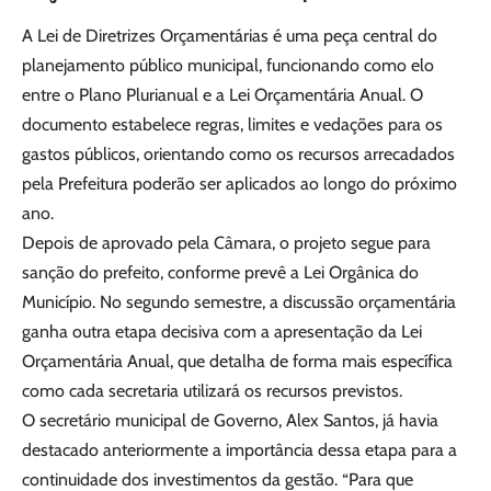
A Lei de Diretrizes Orçamentárias é uma peça central do
planejamento público municipal, funcionando como elo
entre o Plano Plurianual e a Lei Orçamentária Anual. O
documento estabelece regras, limites e vedações para os
gastos públicos, orientando como os recursos arrecadados
pela Prefeitura poderão ser aplicados ao longo do próximo
ano.
Depois de aprovado pela Câmara, o projeto segue para
sanção do prefeito, conforme prevê a Lei Orgânica do
Município. No segundo semestre, a discussão orçamentária
ganha outra etapa decisiva com a apresentação da Lei
Orçamentária Anual, que detalha de forma mais específica
como cada secretaria utilizará os recursos previstos.
O secretário municipal de Governo, Alex Santos, já havia
destacado anteriormente a importância dessa etapa para a
continuidade dos investimentos da gestão. “Para que