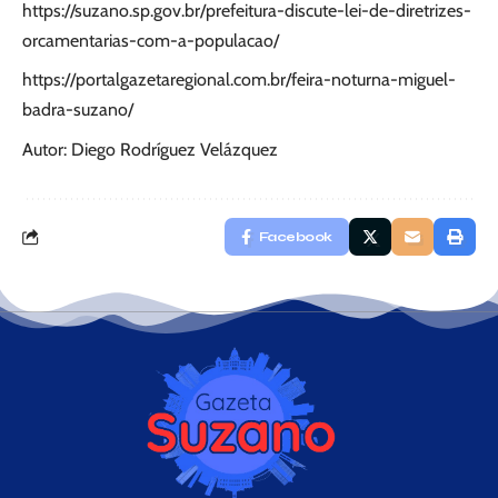
https://suzano.sp.gov.br/prefeitura-discute-lei-de-diretrizes-
orcamentarias-com-a-populacao/
https://portalgazetaregional.com.br/feira-noturna-miguel-
badra-suzano/
Autor: Diego Rodríguez Velázquez
Facebook