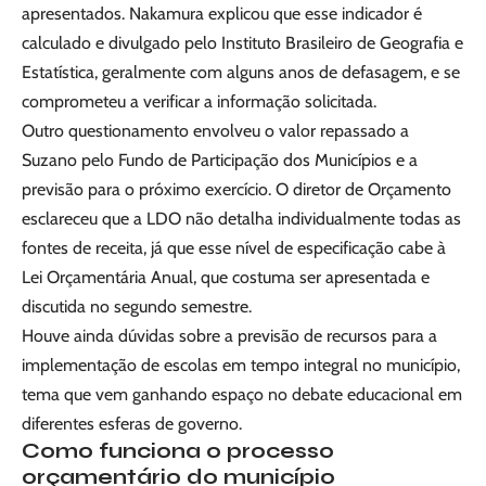
apresentados. Nakamura explicou que esse indicador é
calculado e divulgado pelo Instituto Brasileiro de Geografia e
Estatística, geralmente com alguns anos de defasagem, e se
comprometeu a verificar a informação solicitada.
Outro questionamento envolveu o valor repassado a
Suzano pelo Fundo de Participação dos Municípios e a
previsão para o próximo exercício. O diretor de Orçamento
esclareceu que a LDO não detalha individualmente todas as
fontes de receita, já que esse nível de especificação cabe à
Lei Orçamentária Anual, que costuma ser apresentada e
discutida no segundo semestre.
Houve ainda dúvidas sobre a previsão de recursos para a
implementação de escolas em tempo integral no município,
tema que vem ganhando espaço no debate educacional em
diferentes esferas de governo.
Como funciona o processo
orçamentário do município