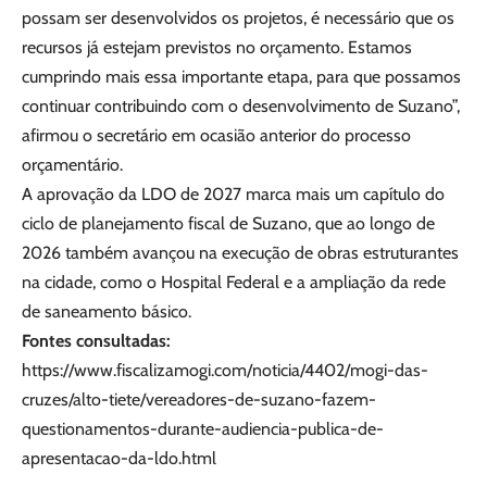
possam ser desenvolvidos os projetos, é necessário que os
recursos já estejam previstos no orçamento. Estamos
cumprindo mais essa importante etapa, para que possamos
continuar contribuindo com o desenvolvimento de Suzano”,
afirmou o secretário em ocasião anterior do processo
orçamentário.
A aprovação da LDO de 2027 marca mais um capítulo do
ciclo de planejamento fiscal de Suzano, que ao longo de
2026 também avançou na execução de obras estruturantes
na cidade, como o Hospital Federal e a ampliação da rede
de saneamento básico.
Fontes consultadas:
https://www.fiscalizamogi.com/noticia/4402/mogi-das-
cruzes/alto-tiete/vereadores-de-suzano-fazem-
questionamentos-durante-audiencia-publica-de-
apresentacao-da-ldo.html