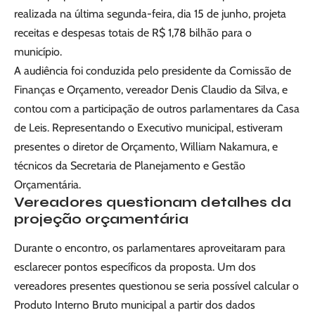
realizada na última segunda-feira, dia 15 de junho, projeta
receitas e despesas totais de R$ 1,78 bilhão para o
município.
A audiência foi conduzida pelo presidente da Comissão de
Finanças e Orçamento, vereador Denis Claudio da Silva, e
contou com a participação de outros parlamentares da Casa
de Leis. Representando o Executivo municipal, estiveram
presentes o diretor de Orçamento, William Nakamura, e
técnicos da Secretaria de Planejamento e Gestão
Orçamentária.
Vereadores questionam detalhes da
projeção orçamentária
Durante o encontro, os parlamentares aproveitaram para
esclarecer pontos específicos da proposta. Um dos
vereadores presentes questionou se seria possível calcular o
Produto Interno Bruto municipal a partir dos dados