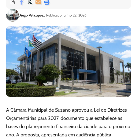
Diego Velázquez
Publicado junho 22, 2026
A Câmara Municipal de Suzano aprovou a Lei de Diretrizes
Orçamentárias para 2027, documento que estabelece as
bases do planejamento financeiro da cidade para o próximo
ano. A proposta, apresentada em audiência pública