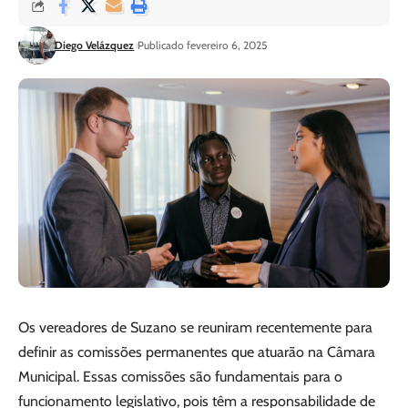
Diego Velázquez
Publicado fevereiro 6, 2025
Os vereadores de Suzano se reuniram recentemente para
definir as comissões permanentes que atuarão na Câmara
Municipal. Essas comissões são fundamentais para o
funcionamento legislativo, pois têm a responsabilidade de