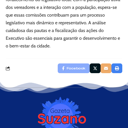
dos vereadores e a interação com a população, espera-se
que essas comissões contribuam para um processo
legislativo mais dinâmico e representativo. A análise
cuidadosa das pautas e a fiscalização das ações do
Executivo são essenciais para garantir o desenvolvimento e
o bem-estar da cidade.
Facebook