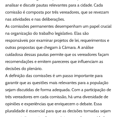
analisar e discutir pautas relevantes para a cidade. Cada
comissão é composta por três vereadores, que se revezam
nas atividades e nas deliberações.
As comissões permanentes desempenham um papel crucial
na organização do trabalho legislativo. Elas são
responsáveis por examinar projetos de lei, requerimentos e
outras propostas que chegam à Câmara. A análise
cuidadosa dessas pautas permite que os vereadores façam
recomendações e emitem pareceres que influenciam as
decisões do plenário.
A definição das comissões é um passo importante para
garantir que as questões mais relevantes para a população
sejam discutidas de forma adequada. Com a participação de
três vereadores em cada comissão, há uma diversidade de
opiniões e experiências que enriquecem o debate. Essa
pluralidade é essencial para que as decisões tomadas sejam