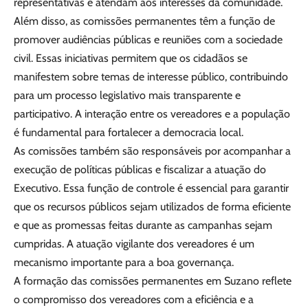
representativas e atendam aos interesses da comunidade.
Além disso, as comissões permanentes têm a função de
promover audiências públicas e reuniões com a sociedade
civil. Essas iniciativas permitem que os cidadãos se
manifestem sobre temas de interesse público, contribuindo
para um processo legislativo mais transparente e
participativo. A interação entre os vereadores e a população
é fundamental para fortalecer a democracia local.
As comissões também são responsáveis por acompanhar a
execução de políticas públicas e fiscalizar a atuação do
Executivo. Essa função de controle é essencial para garantir
que os recursos públicos sejam utilizados de forma eficiente
e que as promessas feitas durante as campanhas sejam
cumpridas. A atuação vigilante dos vereadores é um
mecanismo importante para a boa governança.
A formação das comissões permanentes em Suzano reflete
o compromisso dos vereadores com a eficiência e a