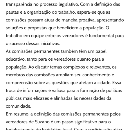
transparência no processo legislativo. Com a definição das
pautas e a organização do trabalho, espera-se que as
comissões possam atuar de maneira proativa, apresentando
soluções e propostas que beneficiem a população. O
trabalho em equipe entre os vereadores é fundamental para
o sucesso dessas iniciativas.
As comissões permanentes também têm um papel
educativo, tanto para os vereadores quanto para a
população. Ao discutir temas complexos e relevantes, os
membros das comissões ampliam seu conhecimento e
compreensão sobre as questões que afetam a cidade. Essa
troca de informações é valiosa para a formação de políticas
públicas mais eficazes e alinhadas às necessidades da
comunidade.
Em resumo, a definição das comissões permanentes pelos
vereadores de Suzano é um passo significativo para o
fortalecimento do legislativo local. Com a participação ativa