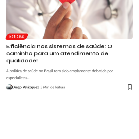
NOTÍCIAS
Eficiência nos sistemas de saúde: O
caminho para um atendimento de
qualidade!
A política de saúde no Brasil tem sido amplamente debatida por
especialistas…
Diego Velázquez
5 Min de leitura