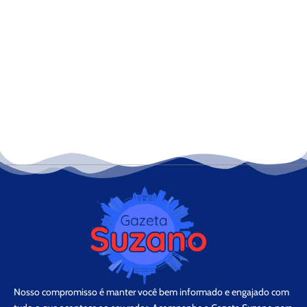
Nosso compromisso é manter você bem informado e engajado com