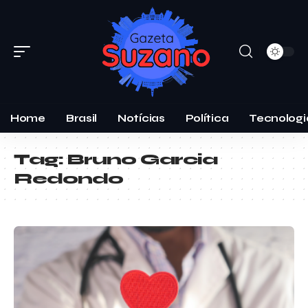
Home
Brasil
Notícias
Política
Tecnologi
Tag:
Bruno Garcia
Redondo