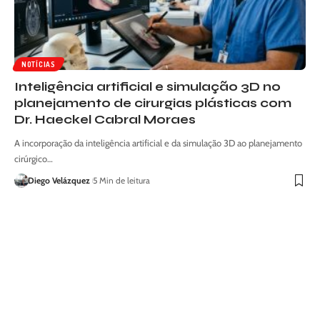
NOTÍCIAS
Inteligência artificial e simulação 3D no
planejamento de cirurgias plásticas com
Dr. Haeckel Cabral Moraes
A incorporação da inteligência artificial e da simulação 3D ao planejamento
cirúrgico…
Diego Velázquez
5 Min de leitura