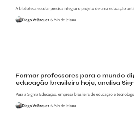
A biblioteca escolar precisa integrar o projeto de uma educação anti
Diego Velázquez
6 Min de leitura
Formar professores para o mundo dig
educação brasileira hoje, analisa S
Para a Sigma Educação, empresa brasileira de educação e tecnolog
Diego Velázquez
6 Min de leitura