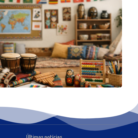
Últimas notícias