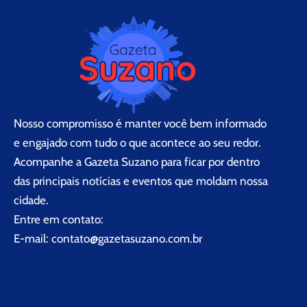
Nosso compromisso é manter você bem informado
e engajado com tudo o que acontece ao seu redor.
Acompanhe a Gazeta Suzano para ficar por dentro
das principais notícias e eventos que moldam nossa
cidade.
Entre em contato:
E-mail:
contato@gazetasuzano.com.br