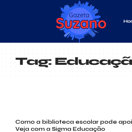
Ho
Tag:
Educação
Como a biblioteca escolar pode apoi
Veja com a Sigma Educação