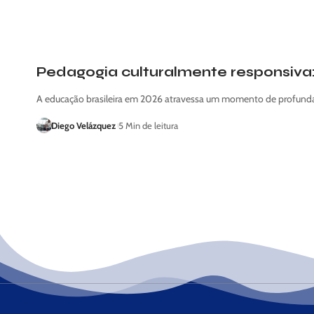
Pedagogia culturalmente responsiv
A educação brasileira em 2026 atravessa um momento de profunda 
Diego Velázquez
5 Min de leitura