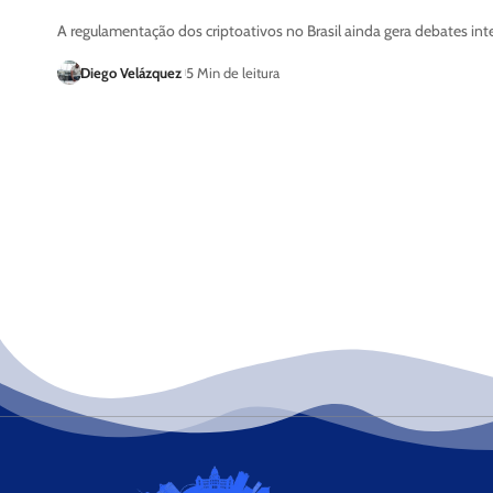
A regulamentação dos criptoativos no Brasil ainda gera debates in
Diego Velázquez
5 Min de leitura