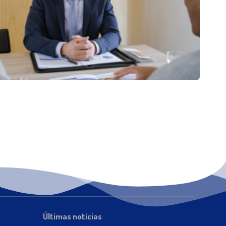
Últimas notícias