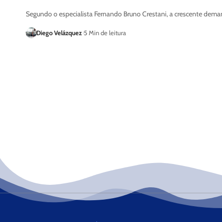
Segundo o especialista Fernando Bruno Crestani, a crescente dema
Diego Velázquez
5 Min de leitura