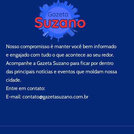
Nosso compromisso é manter você bem informado
e engajado com tudo o que acontece ao seu redor.
Acompanhe a Gazeta Suzano para ficar por dentro
das principais notícias e eventos que moldam nossa
cidade.
Entre em contato:
E-mail:
contato@gazetasuzano.com.br