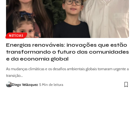
NOTÍCIAS
Energias renováveis: inovações que estão
transformando o futuro das comunidades
e da economia global
As mudanças climáticas e os desafios ambientais globais tornaram urgente a
transição…
Diego Velázquez
5 Min de leitura