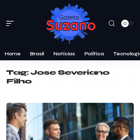
Home
Brasil
Notícias
Política
Tecnologi
Tag:
Jose Severiano
Filho