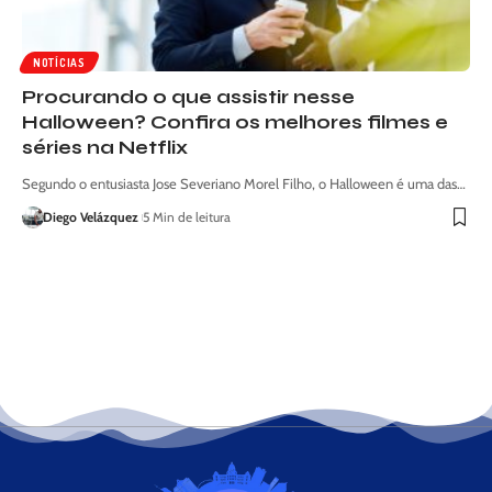
NOTÍCIAS
Procurando o que assistir nesse
Halloween? Confira os melhores filmes e
séries na Netflix
Segundo o entusiasta Jose Severiano Morel Filho, o Halloween é uma das…
Diego Velázquez
5 Min de leitura