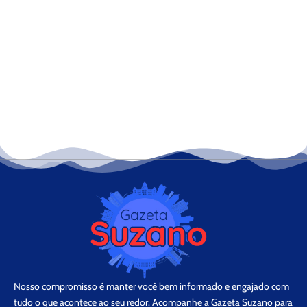
Nosso compromisso é manter você bem informado e engajado com
tudo o que acontece ao seu redor. Acompanhe a Gazeta Suzano para