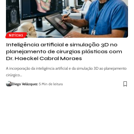
NOTÍCIAS
Inteligência artificial e simulação 3D no
planejamento de cirurgias plásticas com
Dr. Haeckel Cabral Moraes
A incorporação da inteligência artificial e da simulação 3D ao planejamento
cirúrgico…
Diego Velázquez
5 Min de leitura