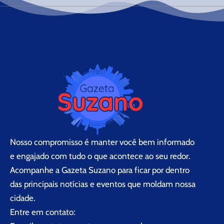
Nosso compromisso é manter você bem informado
e engajado com tudo o que acontece ao seu redor.
Acompanhe a Gazeta Suzano para ficar por dentro
das principais notícias e eventos que moldam nossa
cidade.
Entre em contato: