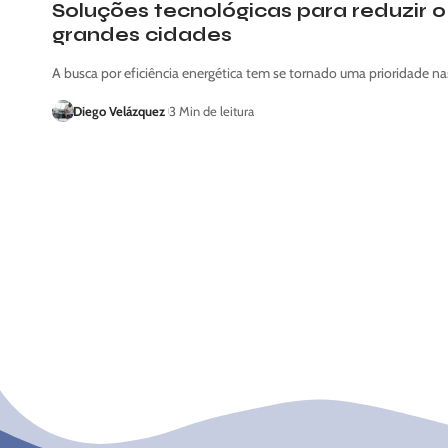
Soluções tecnológicas para reduzir 
grandes cidades
A busca por eficiência energética tem se tornado uma prioridade n
Diego Velázquez
3 Min de leitura