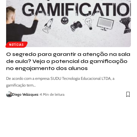
NOTÍCIAS
O segredo para garantir a atenção na sala
de aula? Veja o potencial da gamificação
no engajamento dos alunos
De acordo com a empresa SUDU Tecnologia Educacional LTDA, a
gamificação tem…
Diego Velázquez
4 Min de leitura