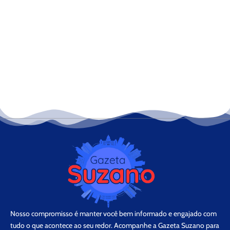
Nosso compromisso é manter você bem informado e engajado com
tudo o que acontece ao seu redor. Acompanhe a Gazeta Suzano para