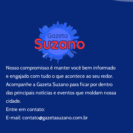
Nosso compromisso é manter você bem informado
e engajado com tudo o que acontece ao seu redor.
Acompanhe a Gazeta Suzano para ficar por dentro
das principais notícias e eventos que moldam nossa
cidade.
Entre em contato:
E-mail:
contato@gazetasuzano.com.br