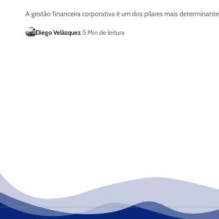
A gestão financeira corporativa é um dos pilares mais determinante
Diego Velázquez
5 Min de leitura