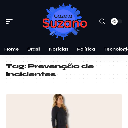
Home
Brasil
Notícias
Política
Tecnologi
Tag:
Prevenção de
Incidentes