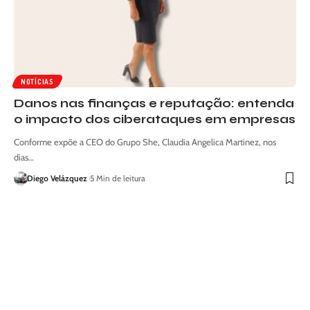
NOTÍCIAS
Danos nas finanças e reputação: entenda
o impacto dos ciberataques em empresas
Conforme expõe a CEO do Grupo She, Claudia Angelica Martinez, nos
dias…
Diego Velázquez
5 Min de leitura