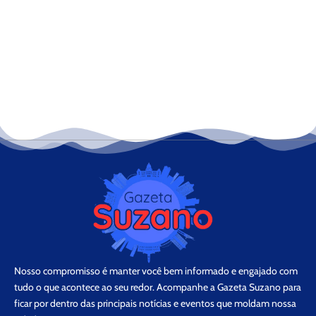
Nosso compromisso é manter você bem informado e engajado com
tudo o que acontece ao seu redor. Acompanhe a Gazeta Suzano para
ficar por dentro das principais notícias e eventos que moldam nossa