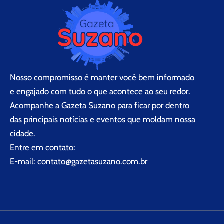
Nosso compromisso é manter você bem informado
e engajado com tudo o que acontece ao seu redor.
Acompanhe a Gazeta Suzano para ficar por dentro
das principais notícias e eventos que moldam nossa
cidade.
Entre em contato:
E-mail:
contato@gazetasuzano.com.br