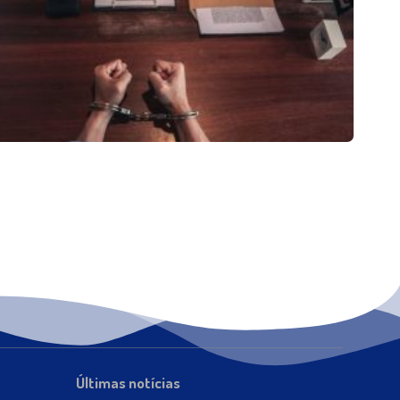
Últimas notícias