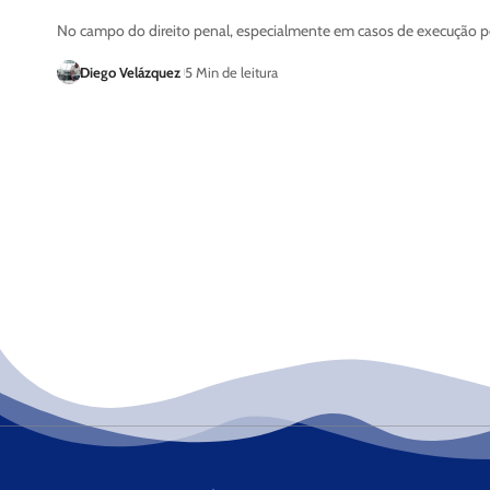
No campo do direito penal, especialmente em casos de execução p
Diego Velázquez
5 Min de leitura