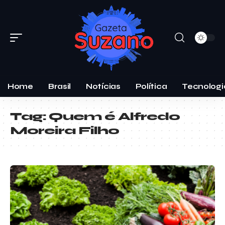
Home
Brasil
Notícias
Política
Tecnologi
Tag:
Quem é Alfredo
Moreira Filho