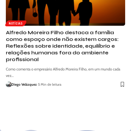
NOTÍCIAS
Alfredo Moreira Filho destaca a família
como espaço onde não existem cargos:
Reflexões sobre identidade, equilíbrio e
relações humanas fora do ambiente
profissional
Como comenta o empresário Alfredo Moreira Filho, em um mundo cada
vez…
Diego Velázquez
5 Min de leitura