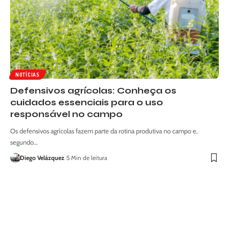
NOTÍCIAS
Defensivos agrícolas: Conheça os
cuidados essenciais para o uso
responsável no campo
Os defensivos agrícolas fazem parte da rotina produtiva no campo e,
segundo…
Diego Velázquez
5 Min de leitura