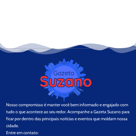
Nosso compromisso é manter você bem informado e engajado com
tudo o que acontece ao seu redor. Acompanhe a Gazeta Suzano para
ficar por dentro das principais notícias e eventos que moldam nossa
cidade.
Entre em contato: