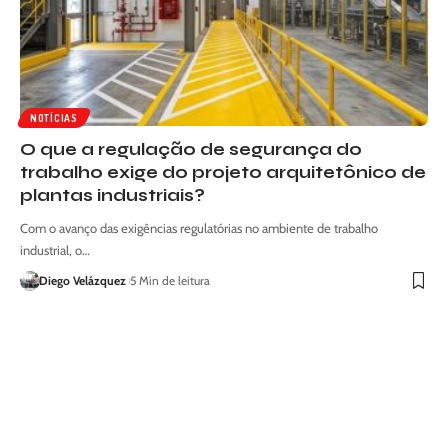
NOTÍCIAS
O que a regulação de segurança do
trabalho exige do projeto arquitetônico de
plantas industriais?
Com o avanço das exigências regulatórias no ambiente de trabalho
industrial, o…
Diego Velázquez
5 Min de leitura