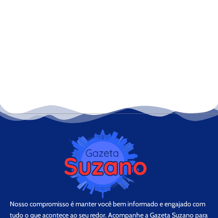
Nosso compromisso é manter você bem informado e engajado com
tudo o que acontece ao seu redor. Acompanhe a Gazeta Suzano para