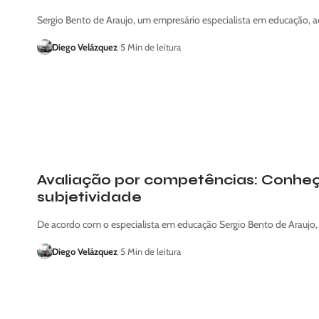
Sergio Bento de Araujo, um empresário especialista em educação, a
Diego Velázquez
5 Min de leitura
Avaliação por competências: Conheç
subjetividade
De acordo com o especialista em educação Sergio Bento de Araujo,
Diego Velázquez
5 Min de leitura