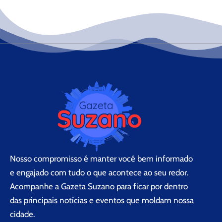
Nosso compromisso é manter você bem informado
e engajado com tudo o que acontece ao seu redor.
Acompanhe a Gazeta Suzano para ficar por dentro
das principais notícias e eventos que moldam nossa
cidade.