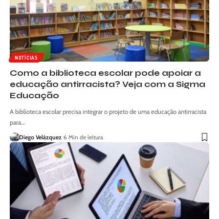
NOTÍCIAS
Como a biblioteca escolar pode apoiar a
educação antirracista? Veja com a Sigma
Educação
A biblioteca escolar precisa integrar o projeto de uma educação antirracista
para…
Diego Velázquez
6 Min de leitura