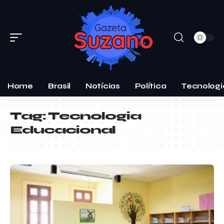
Home
Brasil
Notícias
Política
Tecnologi
Tag:
Tecnologia
Educacional