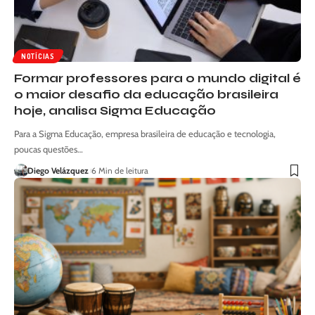
NOTÍCIAS
Formar professores para o mundo digital é
o maior desafio da educação brasileira
hoje, analisa Sigma Educação
Para a Sigma Educação, empresa brasileira de educação e tecnologia,
poucas questões…
Diego Velázquez
6 Min de leitura