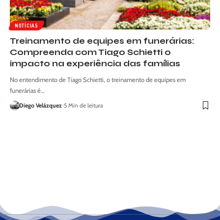
NOTÍCIAS
Treinamento de equipes em funerárias:
Compreenda com Tiago Schietti o
impacto na experiência das famílias
No entendimento de Tiago Schietti, o treinamento de equipes em
funerárias é…
Diego Velázquez
5 Min de leitura