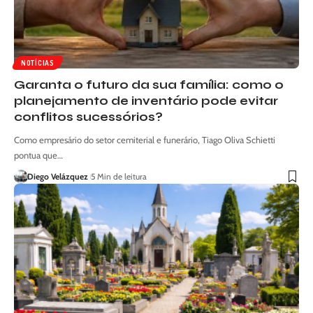
NOTÍCIAS
Garanta o futuro da sua família: como o
planejamento de inventário pode evitar
conflitos sucessórios?
Como empresário do setor cemiterial e funerário, Tiago Oliva Schietti
pontua que…
Diego Velázquez
5 Min de leitura