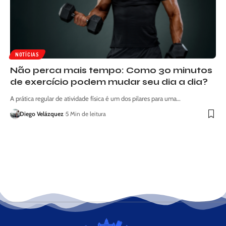
NOTÍCIAS
Não perca mais tempo: Como 30 minutos
de exercício podem mudar seu dia a dia?
A prática regular de atividade física é um dos pilares para uma…
Diego Velázquez
5 Min de leitura