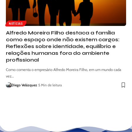
NOTÍCIAS
Alfredo Moreira Filho destaca a família
como espaço onde não existem cargos:
Reflexões sobre identidade, equilíbrio e
relações humanas fora do ambiente
profissional
Como comenta o empresário Alfredo Moreira Filho, em um mundo cada
vez…
Diego Velázquez
5 Min de leitura