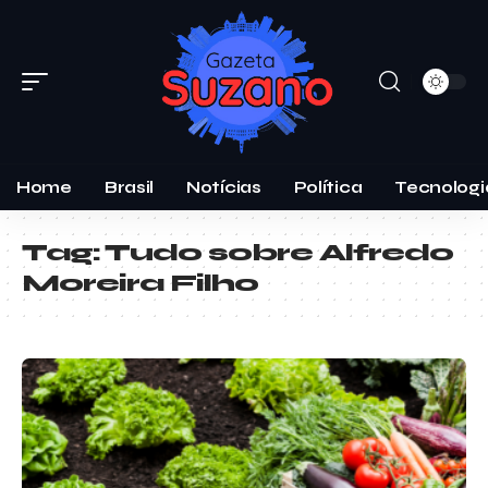
Home
Brasil
Notícias
Política
Tecnologi
Tag:
Tudo sobre Alfredo
Moreira Filho