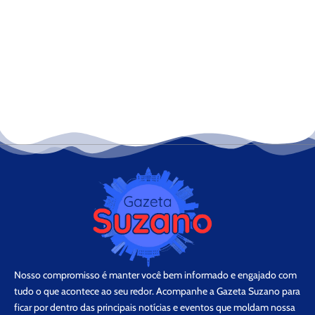
Nosso compromisso é manter você bem informado e engajado com
tudo o que acontece ao seu redor. Acompanhe a Gazeta Suzano para
ficar por dentro das principais notícias e eventos que moldam nossa