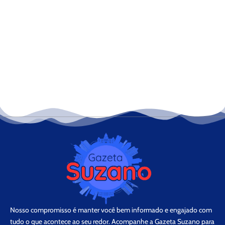
Nosso compromisso é manter você bem informado e engajado com
tudo o que acontece ao seu redor. Acompanhe a Gazeta Suzano para