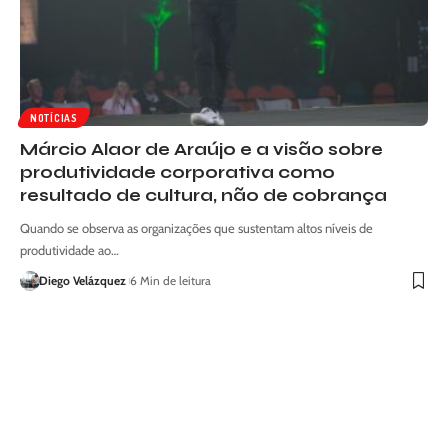
NOTÍCIAS
Márcio Alaor de Araújo e a visão sobre
produtividade corporativa como
resultado de cultura, não de cobrança
Quando se observa as organizações que sustentam altos níveis de
produtividade ao…
Diego Velázquez
6 Min de leitura