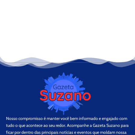
Nosso compromisso é manter você bem informado e engajado com
tudo o que acontece ao seu redor. Acompanhe a Gazeta Suzano para
ficar por dentro das principais notícias e eventos que moldam nossa