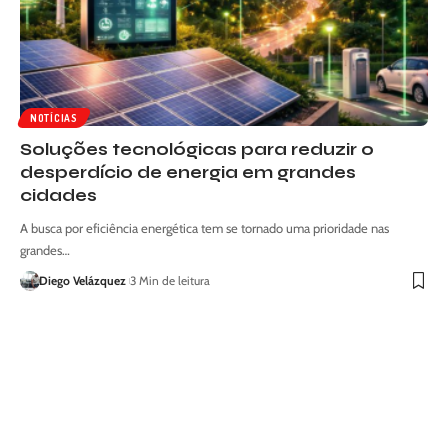
NOTÍCIAS
Soluções tecnológicas para reduzir o
desperdício de energia em grandes
cidades
A busca por eficiência energética tem se tornado uma prioridade nas
grandes…
Diego Velázquez
3 Min de leitura