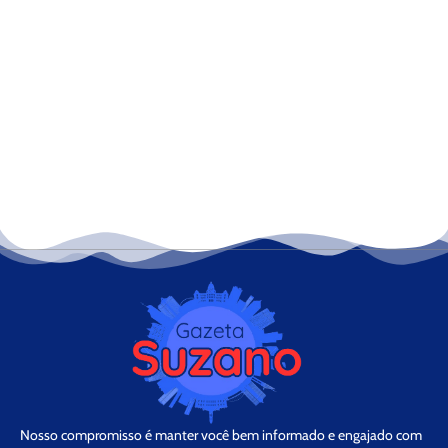
Nosso compromisso é manter você bem informado e engajado com