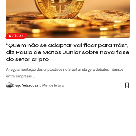
NOTÍCIAS
“Quem não se adaptar vai ficar para trás”,
diz Paulo de Matos Junior sobre nova fase
do setor cripto
A regulamentação dos criptoativos no Brasil ainda gera debates intensos
entre empresas,…
Diego Velázquez
5 Min de leitura