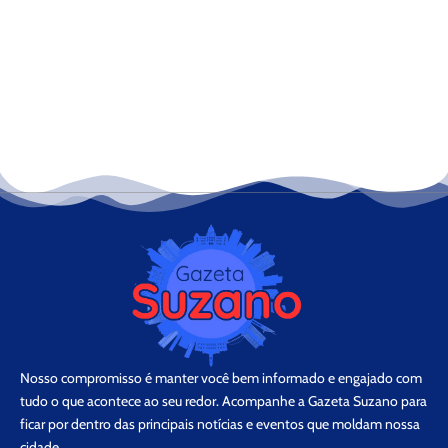
Nosso compromisso é manter você bem informado e engajado com
tudo o que acontece ao seu redor. Acompanhe a Gazeta Suzano para
ficar por dentro das principais notícias e eventos que moldam nossa
cidade.