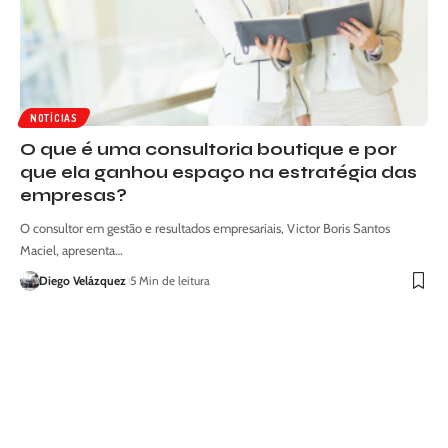
NOTÍCIAS
O que é uma consultoria boutique e por
que ela ganhou espaço na estratégia das
empresas?
O consultor em gestão e resultados empresariais, Victor Boris Santos
Maciel, apresenta…
Diego Velázquez
5 Min de leitura