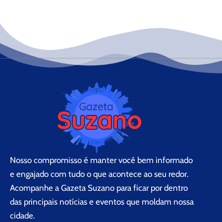
Nosso compromisso é manter você bem informado
e engajado com tudo o que acontece ao seu redor.
Acompanhe a Gazeta Suzano para ficar por dentro
das principais notícias e eventos que moldam nossa
cidade.