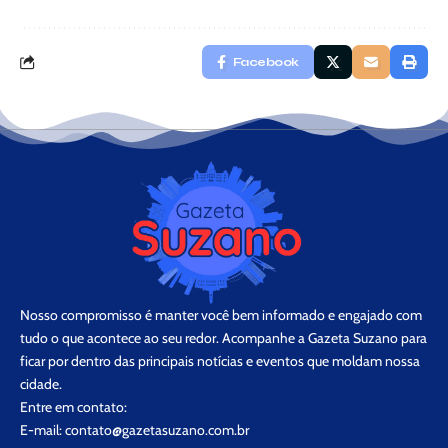
Facebook
Nosso compromisso é manter você bem informado e engajado com
tudo o que acontece ao seu redor. Acompanhe a Gazeta Suzano para
ficar por dentro das principais notícias e eventos que moldam nossa
cidade.
Entre em contato:
E-mail:
contato@gazetasuzano.com.br