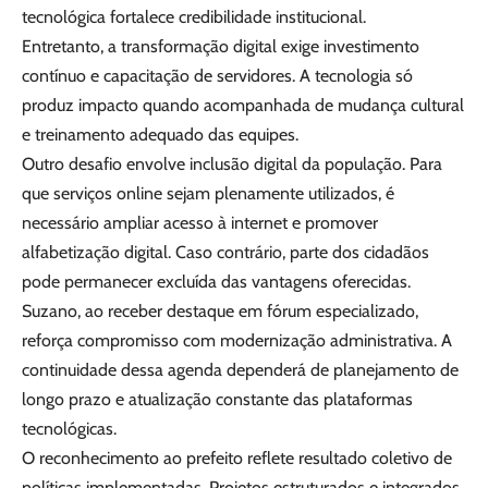
tecnológica fortalece credibilidade institucional.
Entretanto, a transformação digital exige investimento
contínuo e capacitação de servidores. A tecnologia só
produz impacto quando acompanhada de mudança cultural
e treinamento adequado das equipes.
Outro desafio envolve inclusão digital da população. Para
que serviços online sejam plenamente utilizados, é
necessário ampliar acesso à internet e promover
alfabetização digital. Caso contrário, parte dos cidadãos
pode permanecer excluída das vantagens oferecidas.
Suzano, ao receber destaque em fórum especializado,
reforça compromisso com modernização administrativa. A
continuidade dessa agenda dependerá de planejamento de
longo prazo e atualização constante das plataformas
tecnológicas.
O reconhecimento ao prefeito reflete resultado coletivo de
políticas implementadas. Projetos estruturados e integrados