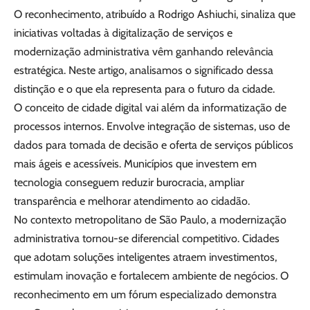
O reconhecimento, atribuído a Rodrigo Ashiuchi, sinaliza que
iniciativas voltadas à digitalização de serviços e
modernização administrativa vêm ganhando relevância
estratégica. Neste artigo, analisamos o significado dessa
distinção e o que ela representa para o futuro da cidade.
O conceito de cidade digital vai além da informatização de
processos internos. Envolve integração de sistemas, uso de
dados para tomada de decisão e oferta de serviços públicos
mais ágeis e acessíveis. Municípios que investem em
tecnologia conseguem reduzir burocracia, ampliar
transparência e melhorar atendimento ao cidadão.
No contexto metropolitano de São Paulo, a modernização
administrativa tornou-se diferencial competitivo. Cidades
que adotam soluções inteligentes atraem investimentos,
estimulam inovação e fortalecem ambiente de negócios. O
reconhecimento em um fórum especializado demonstra