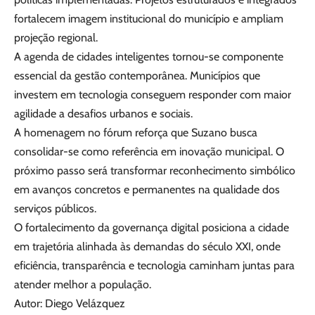
fortalecem imagem institucional do município e ampliam
projeção regional.
A agenda de cidades inteligentes tornou-se componente
essencial da gestão contemporânea. Municípios que
investem em tecnologia conseguem responder com maior
agilidade a desafios urbanos e sociais.
A homenagem no fórum reforça que Suzano busca
consolidar-se como referência em inovação municipal. O
próximo passo será transformar reconhecimento simbólico
em avanços concretos e permanentes na qualidade dos
serviços públicos.
O fortalecimento da governança digital posiciona a cidade
em trajetória alinhada às demandas do século XXI, onde
eficiência, transparência e tecnologia caminham juntas para
atender melhor a população.
Autor: Diego Velázquez