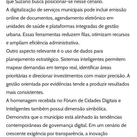
que Suzano busca posicionar-se nesse cenário.
A digitalização de serviços municipais pode incluir emissão
online de documentos, agendamento eletrônico em
unidades de saúde e plataformas integradas de gestão
urbana. Essas ferramentas reduzem filas, otimizam recursos
e ampliam eficiência administrativa.
Outro aspecto relevante é o uso de dados para
planejamento estratégico. Sistemas inteligentes permitem
mapear demandas em tempo real, identificar áreas
prioritárias e direcionar investimentos com maior precisão. A
gestão orientada por evidências tende a produzir resultados
mais consistentes.
A homenagem recebida no Fórum de Cidades Digitais e
Inteligentes também possui dimensão simbólica.
Demonstra que o município está alinhado às tendências
contemporâneas de governança digital. Em um cenário de
crescente exigência por transparência, a inovação