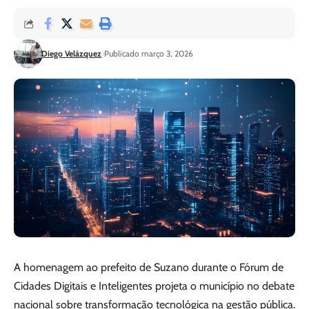
Diego Velázquez
Publicado março 3, 2026
A homenagem ao prefeito de Suzano durante o Fórum de
Cidades Digitais e Inteligentes projeta o município no debate
nacional sobre transformação tecnológica na gestão pública.