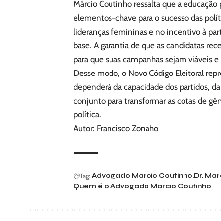
Márcio Coutinho ressalta que a educação
elementos-chave para o sucesso das políti
lideranças femininas e no incentivo à par
base. A garantia de que as candidatas rece
para que suas campanhas sejam viáveis e
Desse modo, o Novo Código Eleitoral repr
dependerá da capacidade dos partidos, da 
conjunto para transformar as cotas de gê
política.
Autor: Francisco Zonaho
Tag:
Advogado Marcio Coutinho
Dr. Mar
Quem é o Advogado Marcio Coutinho