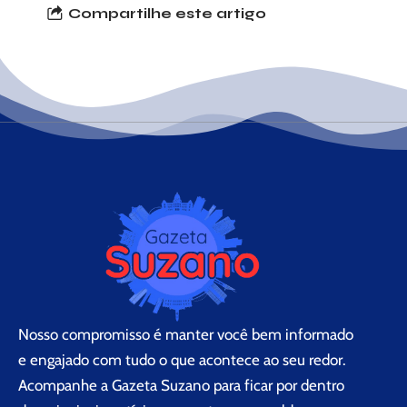
Compartilhe este artigo
Nosso compromisso é manter você bem informado
e engajado com tudo o que acontece ao seu redor.
Acompanhe a Gazeta Suzano para ficar por dentro