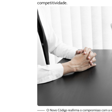
competitividade.
O Novo Código reafirma o compromisso com a re