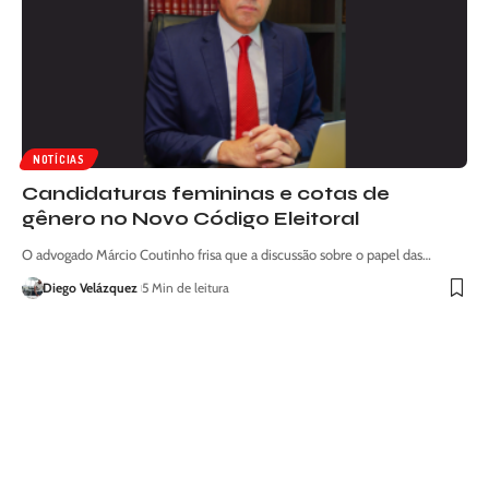
NOTÍCIAS
Candidaturas femininas e cotas de
gênero no Novo Código Eleitoral
O advogado Márcio Coutinho frisa que a discussão sobre o papel das…
Diego Velázquez
5 Min de leitura