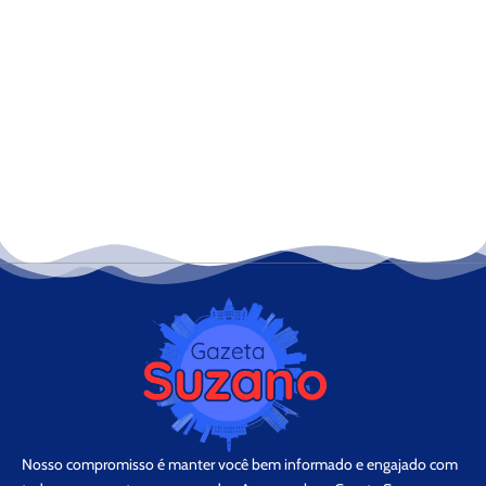
Nosso compromisso é manter você bem informado e engajado com