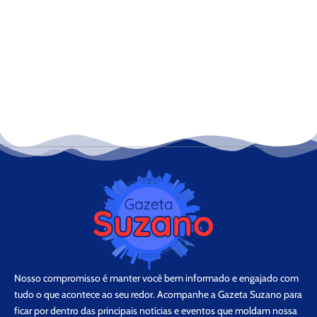
Nosso compromisso é manter você bem informado e engajado com
tudo o que acontece ao seu redor. Acompanhe a Gazeta Suzano para
ficar por dentro das principais notícias e eventos que moldam nossa