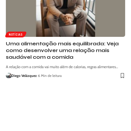
NOTÍCIAS
Uma alimentação mais equilibrada: Veja
como desenvolver uma relação mais
saudável com a comida
A relação com a comida vai muito além de calorias, regras alimentares…
Diego Velázquez
6 Min de leitura