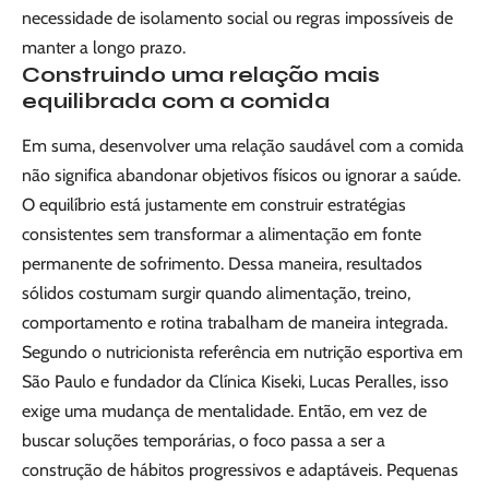
necessidade de isolamento social ou regras impossíveis de
manter a longo prazo.
Construindo uma relação mais
equilibrada com a comida
Em suma, desenvolver uma relação saudável com a comida
não significa abandonar objetivos físicos ou ignorar a saúde.
O equilíbrio está justamente em construir estratégias
consistentes sem transformar a alimentação em fonte
permanente de sofrimento. Dessa maneira, resultados
sólidos costumam surgir quando alimentação, treino,
comportamento e rotina trabalham de maneira integrada.
Segundo o nutricionista referência em nutrição esportiva em
São Paulo e fundador da Clínica Kiseki, Lucas Peralles, isso
exige uma mudança de mentalidade. Então, em vez de
buscar soluções temporárias, o foco passa a ser a
construção de hábitos progressivos e adaptáveis. Pequenas