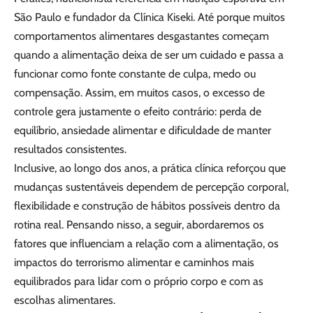
São Paulo e fundador da Clínica Kiseki. Até porque muitos
comportamentos alimentares desgastantes começam
quando a alimentação deixa de ser um cuidado e passa a
funcionar como fonte constante de culpa, medo ou
compensação. Assim, em muitos casos, o excesso de
controle gera justamente o efeito contrário: perda de
equilíbrio, ansiedade alimentar e dificuldade de manter
resultados consistentes.
Inclusive, ao longo dos anos, a prática clínica reforçou que
mudanças sustentáveis dependem de percepção corporal,
flexibilidade e construção de hábitos possíveis dentro da
rotina real. Pensando nisso, a seguir, abordaremos os
fatores que influenciam a relação com a alimentação, os
impactos do terrorismo alimentar e caminhos mais
equilibrados para lidar com o próprio corpo e com as
escolhas alimentares.