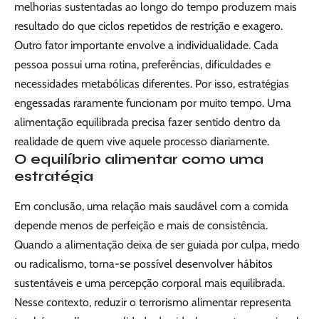
melhorias sustentadas ao longo do tempo produzem mais
resultado do que ciclos repetidos de restrição e exagero.
Outro fator importante envolve a individualidade. Cada
pessoa possui uma rotina, preferências, dificuldades e
necessidades metabólicas diferentes. Por isso, estratégias
engessadas raramente funcionam por muito tempo. Uma
alimentação equilibrada precisa fazer sentido dentro da
realidade de quem vive aquele processo diariamente.
O equilíbrio alimentar como uma
estratégia
Em conclusão, uma relação mais saudável com a comida
depende menos de perfeição e mais de consistência.
Quando a alimentação deixa de ser guiada por culpa, medo
ou radicalismo, torna-se possível desenvolver hábitos
sustentáveis e uma percepção corporal mais equilibrada.
Nesse contexto, reduzir o terrorismo alimentar representa