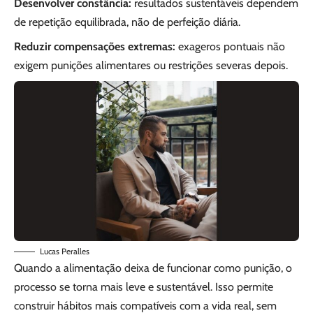
Desenvolver constância:
resultados sustentáveis dependem
de repetição equilibrada, não de perfeição diária.
Reduzir compensações extremas:
exageros pontuais não
exigem punições alimentares ou restrições severas depois.
Lucas Peralles
Quando a alimentação deixa de funcionar como punição, o
processo se torna mais leve e sustentável. Isso permite
construir hábitos mais compatíveis com a vida real, sem