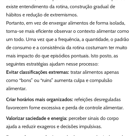
existe entendimento da rotina, construção gradual de
hábitos e redução de extremismos.
Portanto, em vez de enxergar alimentos de forma isolada,
torna-se mais eficiente observar o contexto alimentar como
um todo. Uma vez que a frequência, a quantidade, o padrão
de consumo e a consistência da rotina costumam ter muito
mais impacto do que episódios pontuais. Isto posto, as
seguintes estratégias ajudam nesse processo:
Evitar classificações extremas:
tratar alimentos apenas
como “bons” ou “ruins” aumenta culpa e compulsão
alimentar.
Criar horários mais organizados:
refeições desreguladas
favorecem fome excessiva e perda de controle alimentar.
Valorizar saciedade e energia:
perceber sinais do corpo
ajuda a reduzir exageros e decisões impulsivas.