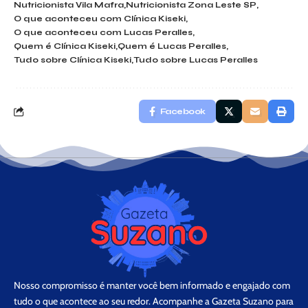
Nutricionista Vila Mafra
Nutricionista Zona Leste SP
O que aconteceu com Clínica Kiseki
O que aconteceu com Lucas Peralles
Quem é Clínica Kiseki
Quem é Lucas Peralles
Tudo sobre Clínica Kiseki
Tudo sobre Lucas Peralles
Facebook
Nosso compromisso é manter você bem informado e engajado com
tudo o que acontece ao seu redor. Acompanhe a Gazeta Suzano para