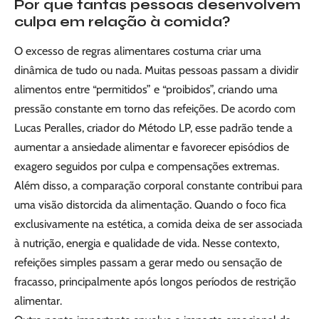
Por que tantas pessoas desenvolvem
culpa em relação à comida?
O excesso de regras alimentares costuma criar uma
dinâmica de tudo ou nada. Muitas pessoas passam a dividir
alimentos entre “permitidos” e “proibidos”, criando uma
pressão constante em torno das refeições. De acordo com
Lucas Peralles, criador do Método LP, esse padrão tende a
aumentar a ansiedade alimentar e favorecer episódios de
exagero seguidos por culpa e compensações extremas.
Além disso, a comparação corporal constante contribui para
uma visão distorcida da alimentação. Quando o foco fica
exclusivamente na estética, a comida deixa de ser associada
à nutrição, energia e qualidade de vida. Nesse contexto,
refeições simples passam a gerar medo ou sensação de
fracasso, principalmente após longos períodos de restrição
alimentar.