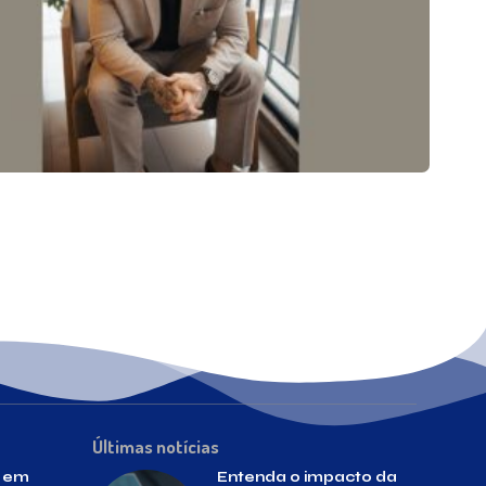
Últimas notícias
o em
Entenda o impacto da