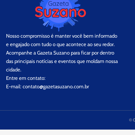
Nosso compromisso é manter você bem informado
e engajado com tudo o que acontece ao seu redor.
Acompanhe a Gazeta Suzano para ficar por dentro
das principais notícias e eventos que moldam nossa
cidade.
Entre em contato:
E-mail:
contato@gazetasuzano.com.br
© 