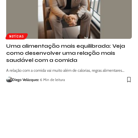
NOTÍCIAS
Uma alimentação mais equilibrada: Veja
como desenvolver uma relação mais
saudável com a comida
A relação com a comida vai muito além de calorias, regras alimentares…
Diego Velázquez
6 Min de leitura