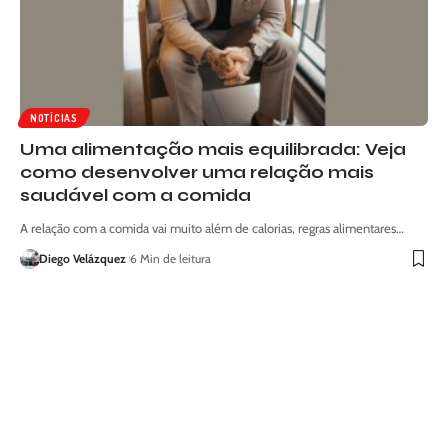
NOTÍCIAS
Uma alimentação mais equilibrada: Veja
como desenvolver uma relação mais
saudável com a comida
A relação com a comida vai muito além de calorias, regras alimentares…
Diego Velázquez
6 Min de leitura