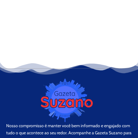
Nosso compromisso é manter você bem informado e engajado com
tudo o que acontece ao seu redor. Acompanhe a Gazeta Suzano para