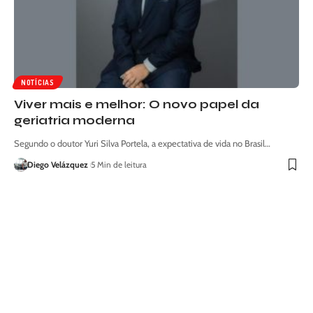
NOTÍCIAS
Viver mais e melhor: O novo papel da
geriatria moderna
Segundo o doutor Yuri Silva Portela, a expectativa de vida no Brasil…
Diego Velázquez
5 Min de leitura