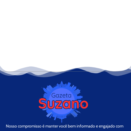
Nosso compromisso é manter você bem informado e engajado com