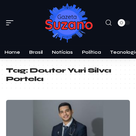
Home
Brasil
Notícias
Política
Tecnologi
Tag:
Doutor Yuri Silva
Portela