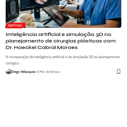
NOTÍCIAS
Inteligência artificial e simulação 3D no
planejamento de cirurgias plásticas com
Dr. Haeckel Cabral Moraes
A incorporação da inteligência artificial e da simulação 3D ao planejamento
cirúrgico…
Diego Velázquez
5 Min de leitura