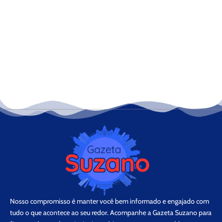
Nosso compromisso é manter você bem informado e engajado com
tudo o que acontece ao seu redor. Acompanhe a Gazeta Suzano para