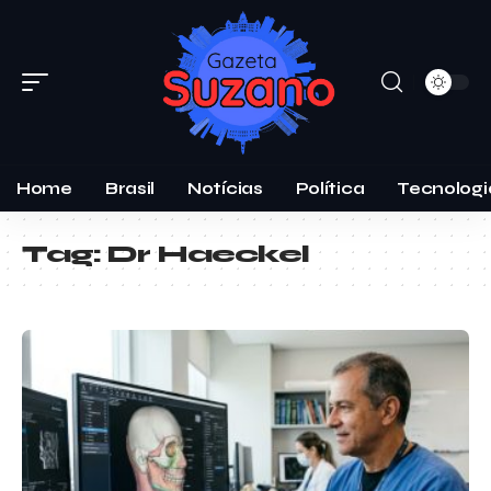
Home
Brasil
Notícias
Política
Tecnologi
Tag:
Dr Haeckel