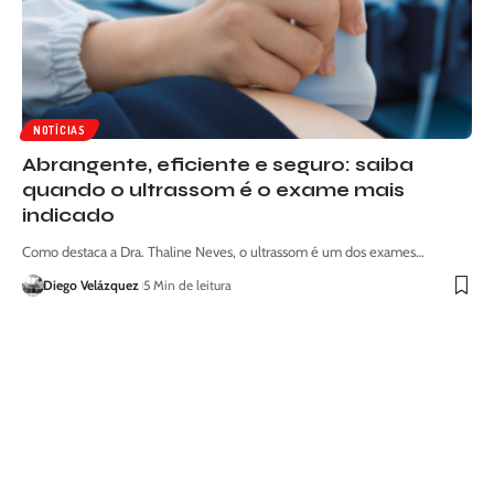
NOTÍCIAS
Abrangente, eficiente e seguro: saiba
quando o ultrassom é o exame mais
indicado
Como destaca a Dra. Thaline Neves, o ultrassom é um dos exames…
Diego Velázquez
5 Min de leitura