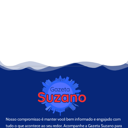
Nosso compromisso é manter você bem informado e engajado com
tudo o que acontece ao seu redor. Acompanhe a Gazeta Suzano para