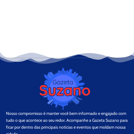
Nosso compromisso é manter você bem informado e engajado com
tudo o que acontece ao seu redor. Acompanhe a Gazeta Suzano para
ficar por dentro das principais notícias e eventos que moldam nossa