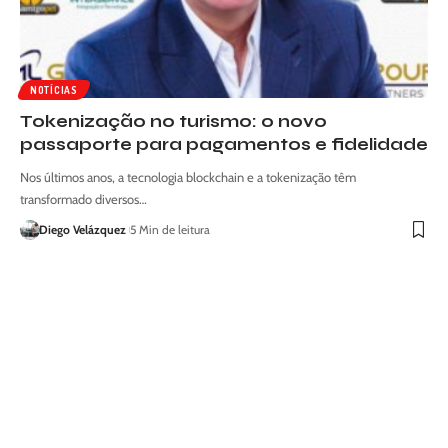
NOTÍCIAS
Tokenização no turismo: o novo
passaporte para pagamentos e fidelidade
Nos últimos anos, a tecnologia blockchain e a tokenização têm
transformado diversos…
Diego Velázquez
5 Min de leitura