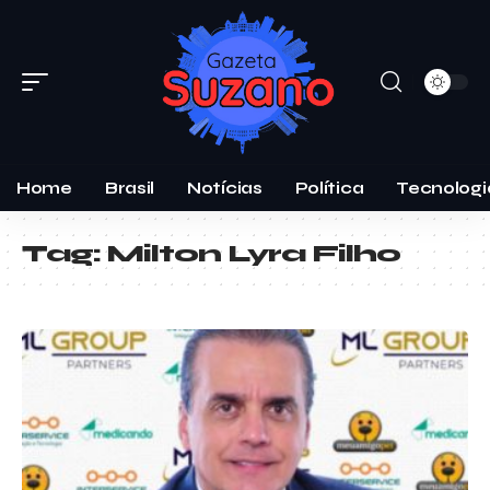
Home
Brasil
Notícias
Política
Tecnologi
Tag:
Milton Lyra Filho