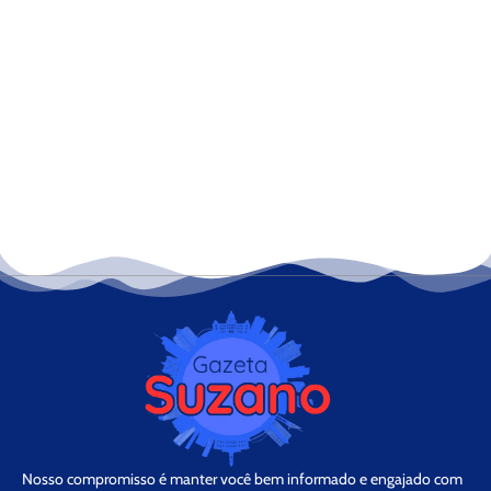
Nosso compromisso é manter você bem informado e engajado com